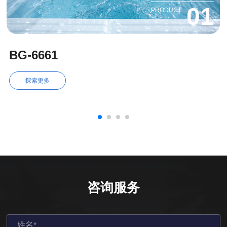
01
PRODUCT
BG-6661
探索更多
咨询服务