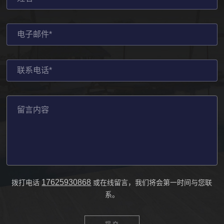
17625930868
拨打电话
或在线留言，我们将会第一时间与您联
系。